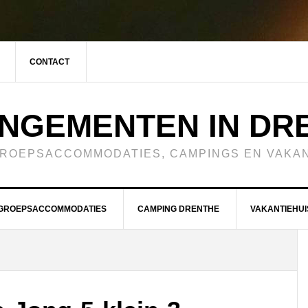
CONTACT
NGEMENTEN IN DR
GROEPSACCOMMODATIES, CAMPINGS EN VAKAN
GROEPSACCOMMODATIES
CAMPING DRENTHE
VAKANTIEHUI