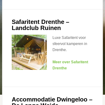
Safaritent Drenthe –
Landclub Ruinen
Luxe Safaritent voor
sfeervol kamperen in
Drenthe.
Meer over Safaritent
Drenthe
Accommodatie Dwingeloo –