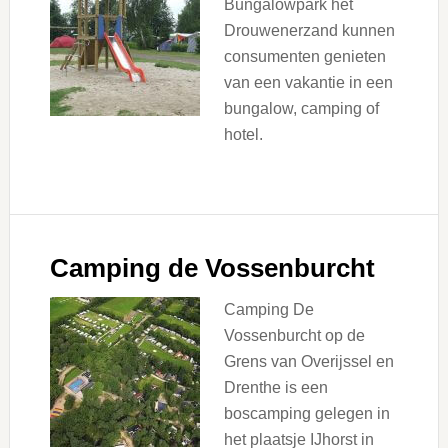
Bungalowpark het
Drouwenerzand kunnen
consumenten genieten
van een vakantie in een
bungalow, camping of
hotel.
Camping de Vossenburcht
Camping De
Vossenburcht op de
Grens van Overijssel en
Drenthe is een
boscamping gelegen in
het plaatsje IJhorst in