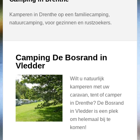
Kamperen in Drenthe op een familiecamping,
natuurcamping, voor gezinnen en rustzoekers.
Camping De Bosrand in
Vledder
Wilt u natuurlijk
kamperen met uw
caravan, tent of camper
in Drenthe? De Bosrand
in Vledder is een plek
om helemaal bij te
komen!