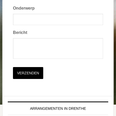
Onderwerp
Bericht
VERZENDEN
ARRANGEMENTEN IN DRENTHE