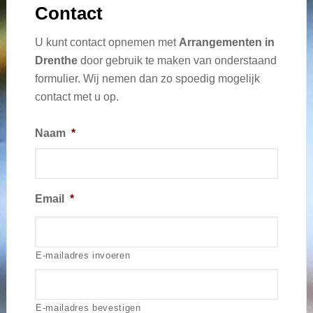
Contact
U kunt contact opnemen met
Arrangementen in
Drenthe
door gebruik te maken van onderstaand
formulier. Wij nemen dan zo spoedig mogelijk
contact met u op.
Naam
*
Email
*
E-mailadres invoeren
E-mailadres bevestigen