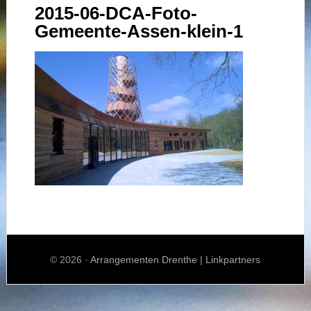
2015-06-DCA-Foto-
Gemeente-Assen-klein-1
© 2026 ·
Arrangementen Drenthe
|
Linkpartners