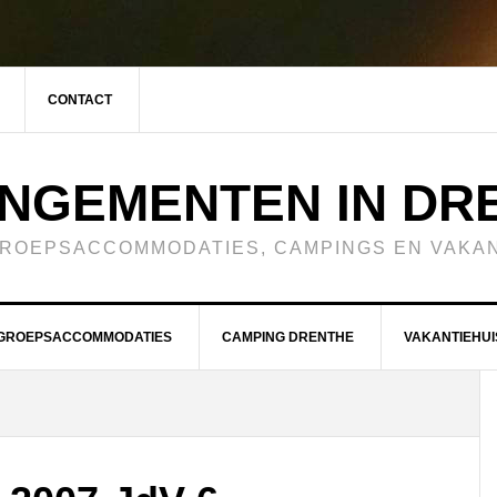
CONTACT
NGEMENTEN IN DR
GROEPSACCOMMODATIES, CAMPINGS EN VAKAN
GROEPSACCOMMODATIES
CAMPING DRENTHE
VAKANTIEHUI