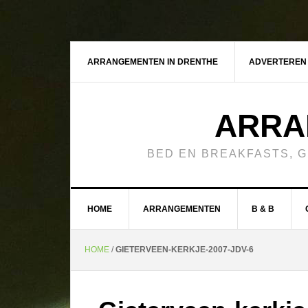
ARRANGEMENTEN IN DRENTHE
ADVERTEREN
ARRA
BED EN BREAKFASTS, 
HOME
ARRANGEMENTEN
B & B
HOME
/
GIETERVEEN-KERKJE-2007-JDV-6